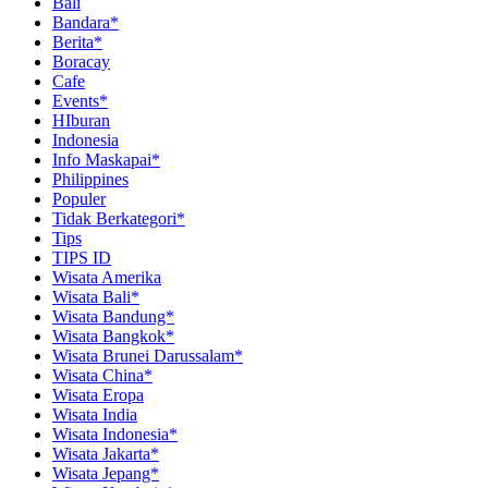
Bali
Bandara*
Berita*
Boracay
Cafe
Events*
HIburan
Indonesia
Info Maskapai*
Philippines
Populer
Tidak Berkategori*
Tips
TIPS ID
Wisata Amerika
Wisata Bali*
Wisata Bandung*
Wisata Bangkok*
Wisata Brunei Darussalam*
Wisata China*
Wisata Eropa
Wisata India
Wisata Indonesia*
Wisata Jakarta*
Wisata Jepang*